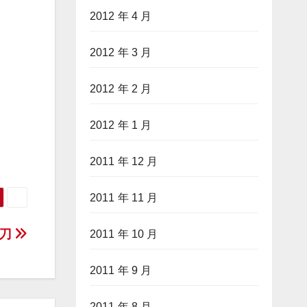
2012 年 4 月
2012 年 3 月
2012 年 2 月
2012 年 1 月
2011 年 12 月
2011 年 11 月
牛刀
2011 年 10 月
2011 年 9 月
2011 年 8 月