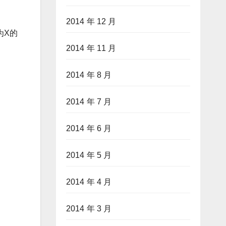
2014 年 12 月
性为X的
2014 年 11 月
2014 年 8 月
2014 年 7 月
2014 年 6 月
2014 年 5 月
2014 年 4 月
2014 年 3 月