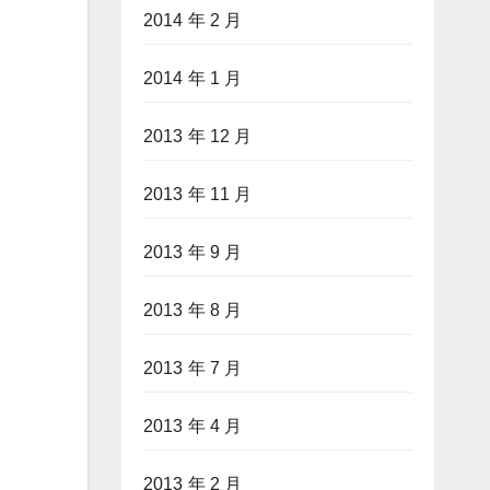
2014 年 2 月
2014 年 1 月
2013 年 12 月
2013 年 11 月
2013 年 9 月
2013 年 8 月
2013 年 7 月
2013 年 4 月
2013 年 2 月