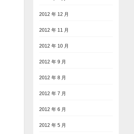
2012 年 12 月
2012 年 11 月
2012 年 10 月
2012 年 9 月
2012 年 8 月
2012 年 7 月
2012 年 6 月
2012 年 5 月