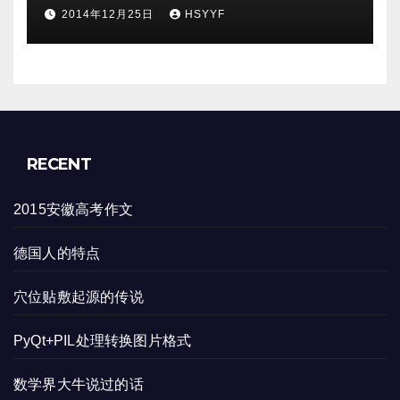
2014年12月25日
HSYYF
RECENT
2015安徽高考作文
德国人的特点
穴位贴敷起源的传说
PyQt+PIL处理转换图片格式
数学界大牛说过的话