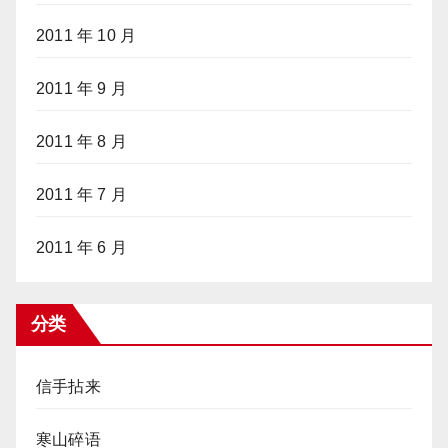
2011 年 10 月
2011 年 9 月
2011 年 8 月
2011 年 7 月
2011 年 6 月
分类
信手拈来
寒山碎语