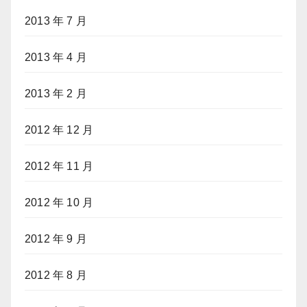
2013 年 7 月
2013 年 4 月
2013 年 2 月
2012 年 12 月
2012 年 11 月
2012 年 10 月
2012 年 9 月
2012 年 8 月