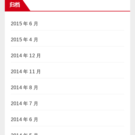
归档
2015 年 6 月
2015 年 4 月
2014 年 12 月
2014 年 11 月
2014 年 8 月
2014 年 7 月
2014 年 6 月