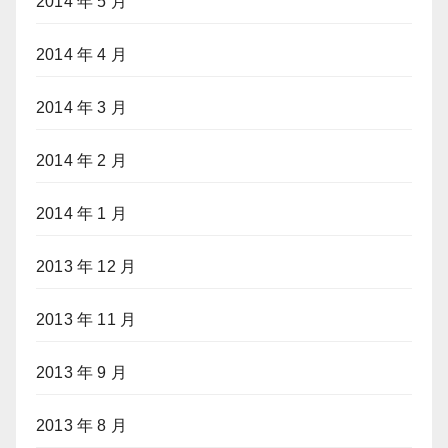
2014 年 5 月
2014 年 4 月
2014 年 3 月
2014 年 2 月
2014 年 1 月
2013 年 12 月
2013 年 11 月
2013 年 9 月
2013 年 8 月