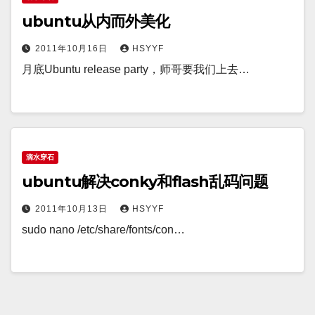
ubuntu从内而外美化
2011年10月16日
HSYYF
月底Ubuntu release party，师哥要我们上去…
滴水穿石
ubuntu解决conky和flash乱码问题
2011年10月13日
HSYYF
sudo nano /etc/share/fonts/con…