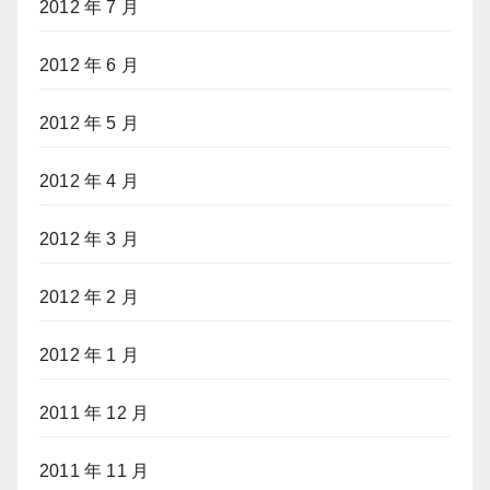
2012 年 7 月
2012 年 6 月
2012 年 5 月
2012 年 4 月
2012 年 3 月
2012 年 2 月
2012 年 1 月
2011 年 12 月
2011 年 11 月