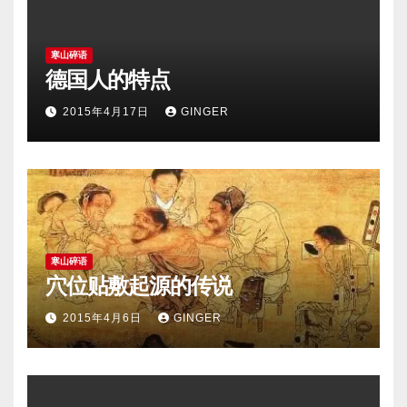
寒山碎语
德国人的特点
2015年4月17日
GINGER
寒山碎语
穴位贴敷起源的传说
2015年4月6日
GINGER