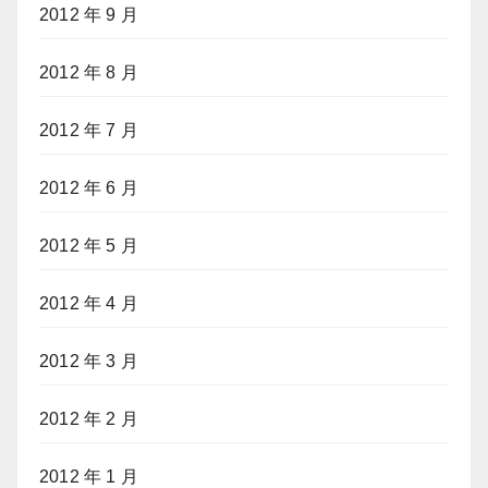
2012 年 9 月
2012 年 8 月
2012 年 7 月
2012 年 6 月
2012 年 5 月
2012 年 4 月
2012 年 3 月
2012 年 2 月
2012 年 1 月