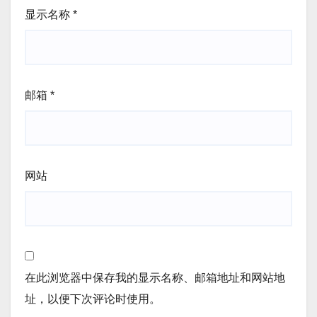
显示名称
*
邮箱
*
网站
在此浏览器中保存我的显示名称、邮箱地址和网站地
址，以便下次评论时使用。