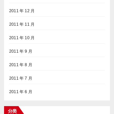
2011 年 12 月
2011 年 11 月
2011 年 10 月
2011 年 9 月
2011 年 8 月
2011 年 7 月
2011 年 6 月
分类