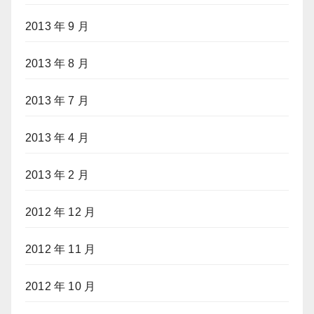
2013 年 9 月
2013 年 8 月
2013 年 7 月
2013 年 4 月
2013 年 2 月
2012 年 12 月
2012 年 11 月
2012 年 10 月