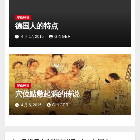
寒山碎语
德国人的特点
4 月 17, 2015
GINGER
寒山碎语
穴位贴敷起源的传说
4 月 6, 2015
GINGER