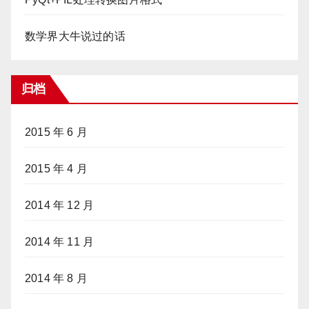
数学界大牛说过的话
归档
2015 年 6 月
2015 年 4 月
2014 年 12 月
2014 年 11 月
2014 年 8 月