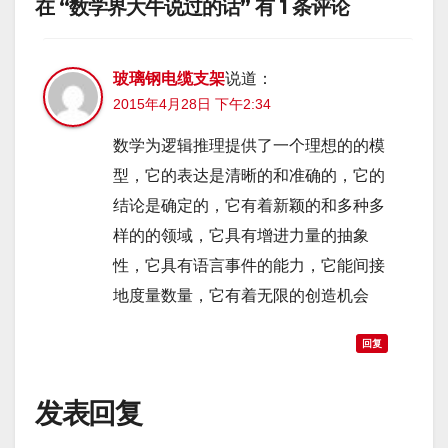
在 “数学界大牛说过的话” 有 1 条评论
玻璃钢电缆支架
说道：
2015年4月28日 下午2:34
数学为逻辑推理提供了一个理想的的模
型，它的表达是清晰的和准确的，它的
结论是确定的，它有着新颖的和多种多
样的的领域，它具有增进力量的抽象
性，它具有语言事件的能力，它能间接
地度量数量，它有着无限的创造机会
回复
发表回复