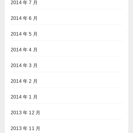
2014 年 7 月
2014 年 6 月
2014 年 5 月
2014 年 4 月
2014 年 3 月
2014 年 2 月
2014 年 1 月
2013 年 12 月
2013 年 11 月