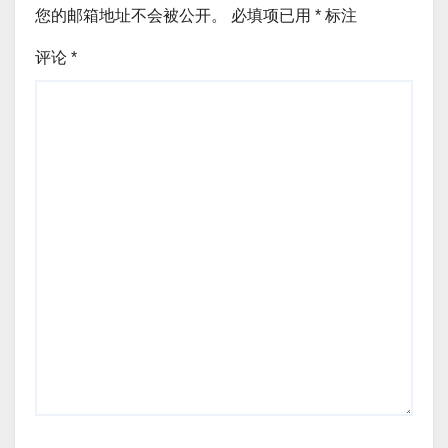
您的邮箱地址不会被公开。
必填项已用
*
标注
评论
*