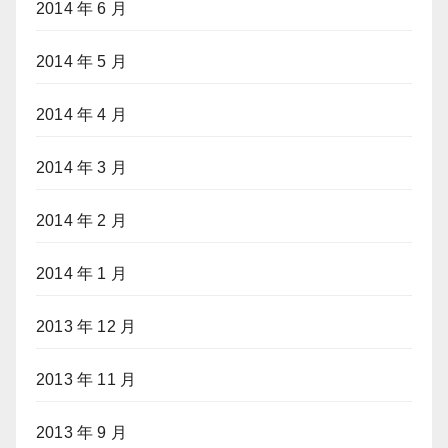
2014 年 6 月
2014 年 5 月
2014 年 4 月
2014 年 3 月
2014 年 2 月
2014 年 1 月
2013 年 12 月
2013 年 11 月
2013 年 9 月