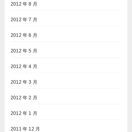
2012 年 8 月
2012 年 7 月
2012 年 6 月
2012 年 5 月
2012 年 4 月
2012 年 3 月
2012 年 2 月
2012 年 1 月
2011 年 12 月