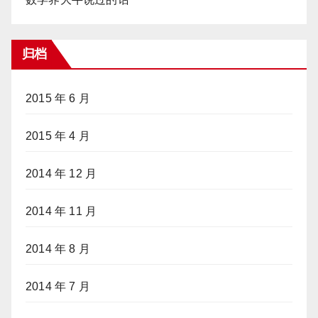
归档
2015 年 6 月
2015 年 4 月
2014 年 12 月
2014 年 11 月
2014 年 8 月
2014 年 7 月