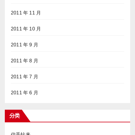
2011 年 11 月
2011 年 10 月
2011 年 9 月
2011 年 8 月
2011 年 7 月
2011 年 6 月
分类
信手拈来