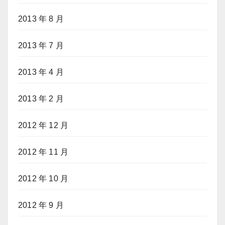
2013 年 8 月
2013 年 7 月
2013 年 4 月
2013 年 2 月
2012 年 12 月
2012 年 11 月
2012 年 10 月
2012 年 9 月