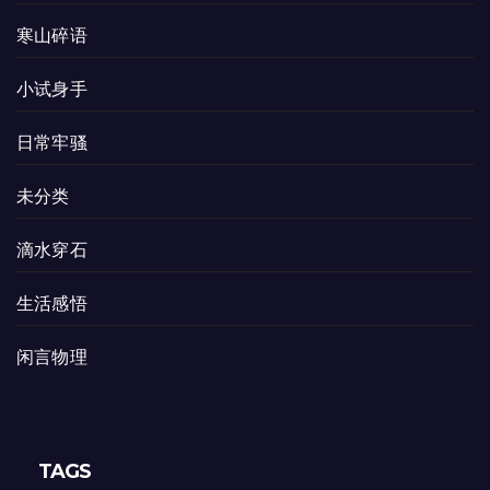
寒山碎语
小试身手
日常牢骚
未分类
滴水穿石
生活感悟
闲言物理
TAGS