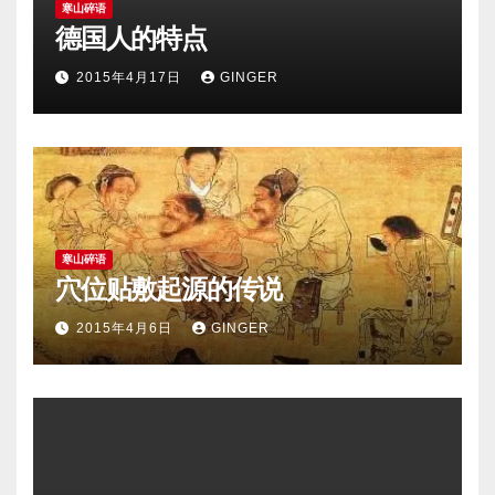
寒山碎语
德国人的特点
2015年4月17日
GINGER
寒山碎语
穴位贴敷起源的传说
2015年4月6日
GINGER