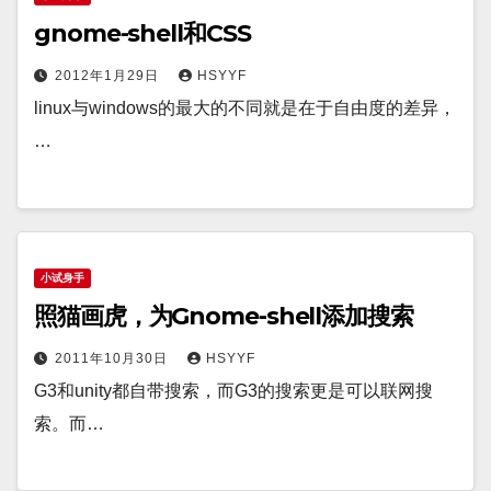
gnome-shell和CSS
2012年1月29日
HSYYF
linux与windows的最大的不同就是在于自由度的差异，
…
小试身手
照猫画虎，为Gnome-shell添加搜索
2011年10月30日
HSYYF
G3和unity都自带搜索，而G3的搜索更是可以联网搜
索。而…