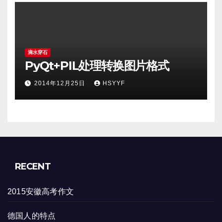
滴水穿石
PyQt+PIL处理转换图片格式
2014年12月25日
HSYYF
RECENT
2015安徽高考作文
德国人的特点