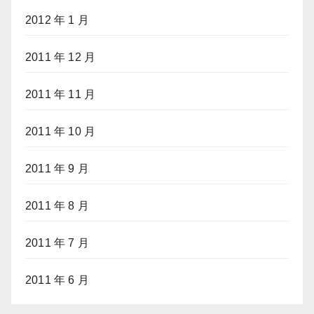
2012 年 1 月
2011 年 12 月
2011 年 11 月
2011 年 10 月
2011 年 9 月
2011 年 8 月
2011 年 7 月
2011 年 6 月