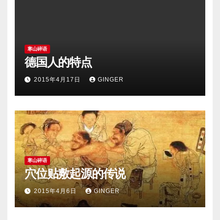
寒山碎语
德国人的特点
2015年4月17日
GINGER
寒山碎语
穴位贴敷起源的传说
2015年4月6日
GINGER