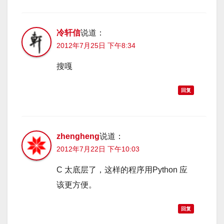
冷轩信
说道：
2012年7月25日 下午8:34
搜嘎
回复
zhengheng
说道：
2012年7月22日 下午10:03
C 太底层了，这样的程序用Python 应
该更方便。
回复