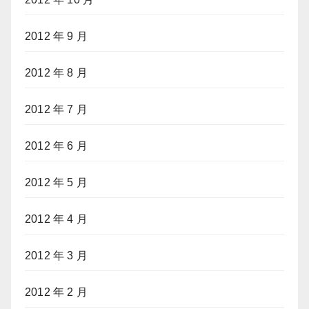
2012 年 9 月
2012 年 8 月
2012 年 7 月
2012 年 6 月
2012 年 5 月
2012 年 4 月
2012 年 3 月
2012 年 2 月