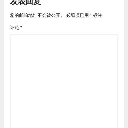
发表回复
您的邮箱地址不会被公开。
必填项已用
*
标注
评论
*