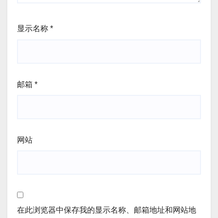
显示名称
*
邮箱
*
网站
在此浏览器中保存我的显示名称、邮箱地址和网站地