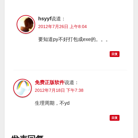
hsyyf
说道：
2012年7月26日 上午8:04
要知道py不好打包成exe的。。。
回复
免费正版软件
说道：
2012年7月18日 下午7:38
生理周期，不yd
回复