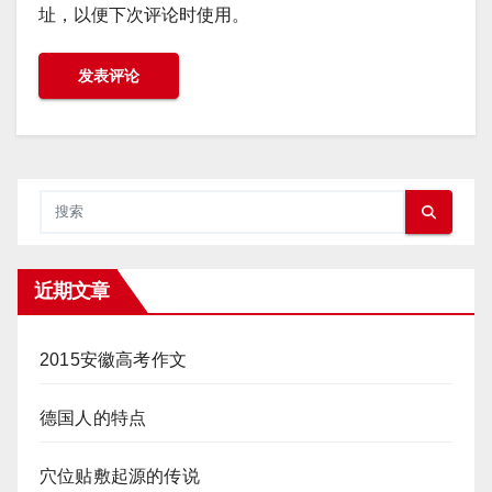
址，以便下次评论时使用。
近期文章
2015安徽高考作文
德国人的特点
穴位贴敷起源的传说