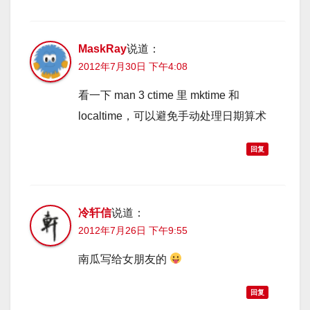
MaskRay
说道：
2012年7月30日 下午4:08
看一下 man 3 ctime 里 mktime 和
localtime，可以避免手动处理日期算术
回复
冷轩信
说道：
2012年7月26日 下午9:55
南瓜写给女朋友的
回复