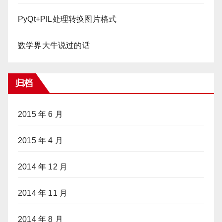
PyQt+PIL处理转换图片格式
数学界大牛说过的话
归档
2015 年 6 月
2015 年 4 月
2014 年 12 月
2014 年 11 月
2014 年 8 月