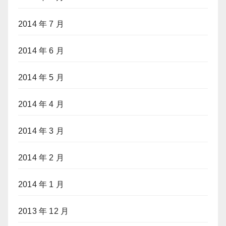
2014 年 7 月
2014 年 6 月
2014 年 5 月
2014 年 4 月
2014 年 3 月
2014 年 2 月
2014 年 1 月
2013 年 12 月