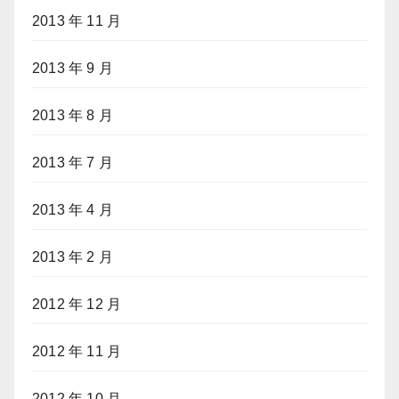
2013 年 11 月
2013 年 9 月
2013 年 8 月
2013 年 7 月
2013 年 4 月
2013 年 2 月
2012 年 12 月
2012 年 11 月
2012 年 10 月