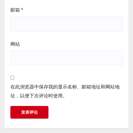
邮箱
*
网站
在此浏览器中保存我的显示名称、邮箱地址和网站地
址，以便下次评论时使用。