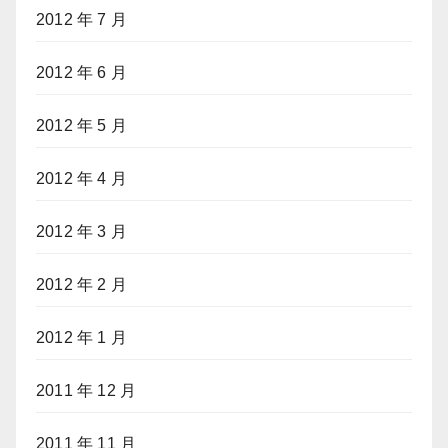
2012 年 7 月
2012 年 6 月
2012 年 5 月
2012 年 4 月
2012 年 3 月
2012 年 2 月
2012 年 1 月
2011 年 12 月
2011 年 11 月