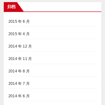
归档
2015 年 6 月
2015 年 4 月
2014 年 12 月
2014 年 11 月
2014 年 8 月
2014 年 7 月
2014 年 6 月