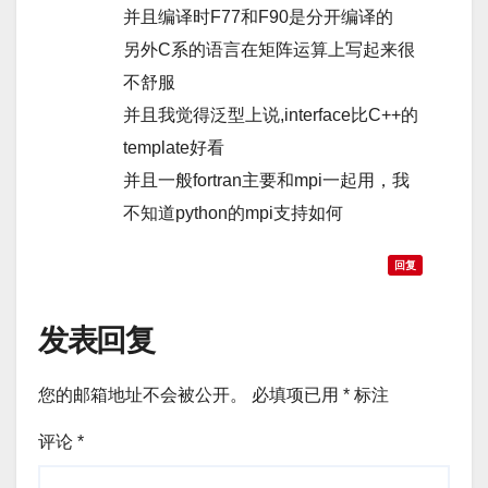
并且编译时F77和F90是分开编译的
另外C系的语言在矩阵运算上写起来很
不舒服
并且我觉得泛型上说,interface比C++的
template好看
并且一般fortran主要和mpi一起用，我
不知道python的mpi支持如何
回复
发表回复
您的邮箱地址不会被公开。
必填项已用
*
标注
评论
*