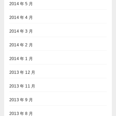
2014 年 5 月
2014 年 4 月
2014 年 3 月
2014 年 2 月
2014 年 1 月
2013 年 12 月
2013 年 11 月
2013 年 9 月
2013 年 8 月