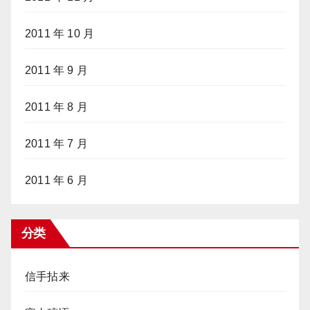
2011 年 10 月
2011 年 9 月
2011 年 8 月
2011 年 7 月
2011 年 6 月
分类
信手拈来