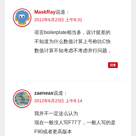
MaskRay
说道：
2012年6月23日 上午8:31
语言boilerplate相当多，设计挺差的
不知道为什么数值计算上号称比C快
数值计算不知考虑不考虑并行问题，
回复
zaeneas
说道：
2012年6月23日 上午8:14
我并不一定这么认为
现在一般没人写F77了，一般人写的是
F90或者更高版本