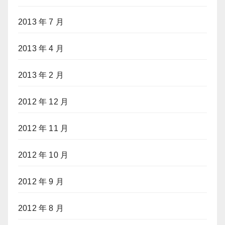
2013 年 7 月
2013 年 4 月
2013 年 2 月
2012 年 12 月
2012 年 11 月
2012 年 10 月
2012 年 9 月
2012 年 8 月