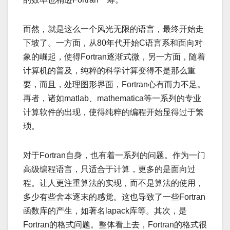
而然，就是这么一个风光无限的语言，最终开始走
下坡了。一方面，从80年代开始C语言系和面向对
象的崛起，使得Fortran逐渐式微，另一方面，随着
计算机的普及，纯粹的科学计算变得不是那么重
要，而且，处理图形界面，Fortran心有而力不足。
再者，诸如matlab、mathematica等一系列的专业
计算软件的出现，使得纯粹的编程开始显得过于繁
琐。
对于Fortran自身，也有着一系列的问题。作为一门
高级编程语言，只适合于计算，更多的是面向过
程。让人更注重算法的实现，而不是算法的使用，
多少有些舍本逐末的感觉。这也导致了一些Fortran
函数库的产生，如著名lapack库等。其次，是
Fortran的格式问题。整体看上去，Fortran的格式很