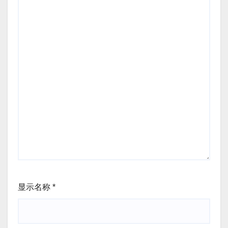
显示名称
*