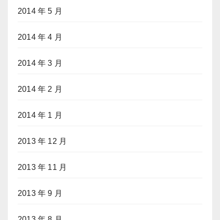
2014 年 5 月
2014 年 4 月
2014 年 3 月
2014 年 2 月
2014 年 1 月
2013 年 12 月
2013 年 11 月
2013 年 9 月
2013 年 8 月