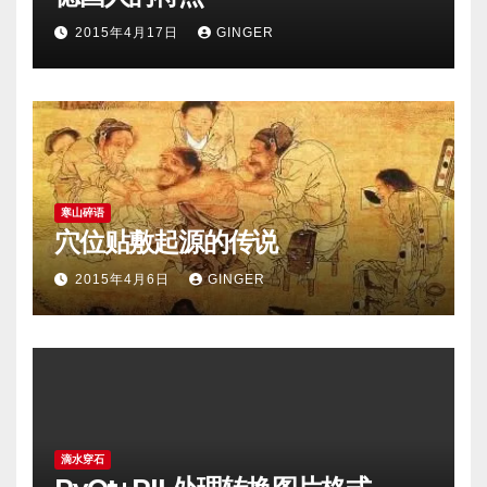
2015年4月17日
GINGER
寒山碎语
穴位贴敷起源的传说
2015年4月6日
GINGER
滴水穿石