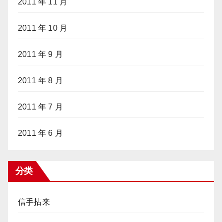
2011 年 11 月
2011 年 10 月
2011 年 9 月
2011 年 8 月
2011 年 7 月
2011 年 6 月
分类
信手拈来