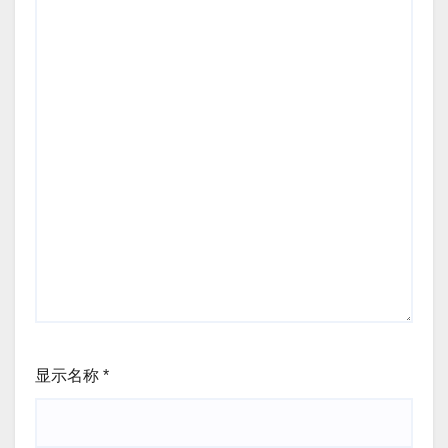
显示名称
*