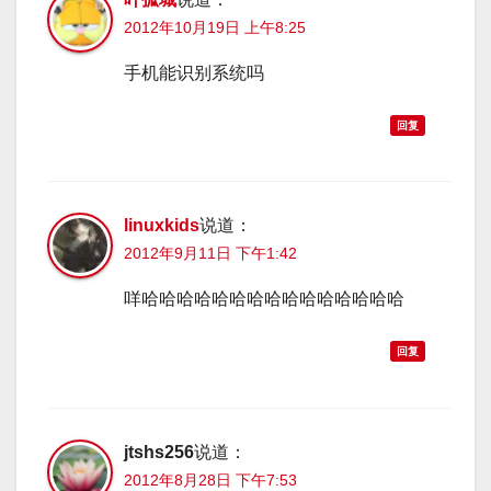
2012年10月19日 上午8:25
手机能识别系统吗
回复
linuxkids
说道：
2012年9月11日 下午1:42
咩哈哈哈哈哈哈哈哈哈哈哈哈哈哈哈
回复
jtshs256
说道：
2012年8月28日 下午7:53