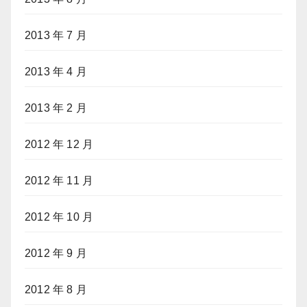
2013 年 7 月
2013 年 4 月
2013 年 2 月
2012 年 12 月
2012 年 11 月
2012 年 10 月
2012 年 9 月
2012 年 8 月