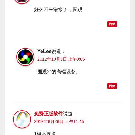
好久不来灌水了，围观
回复
YeLee
说道：
2012年10月3日 上午9:06
围观2ⁿ的高端设备。
回复
免费正版软件
说道：
2012年8月28日 上午11:45
1楼不厚道。。。