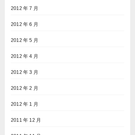
2012 年 7 月
2012 年 6 月
2012 年 5 月
2012 年 4 月
2012 年 3 月
2012 年 2 月
2012 年 1 月
2011 年 12 月