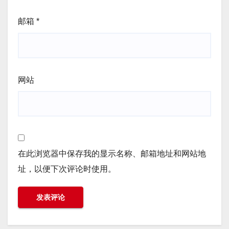
邮箱
*
网站
在此浏览器中保存我的显示名称、邮箱地址和网站地
址，以便下次评论时使用。