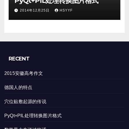
PyQt+PIL处理转换图片格式
2014年12月25日
HSYYF
RECENT
2015安徽高考作文
德国人的特点
穴位贴敷起源的传说
PyQt+PIL处理转换图片格式