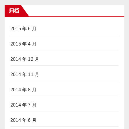
归档
2015 年 6 月
2015 年 4 月
2014 年 12 月
2014 年 11 月
2014 年 8 月
2014 年 7 月
2014 年 6 月