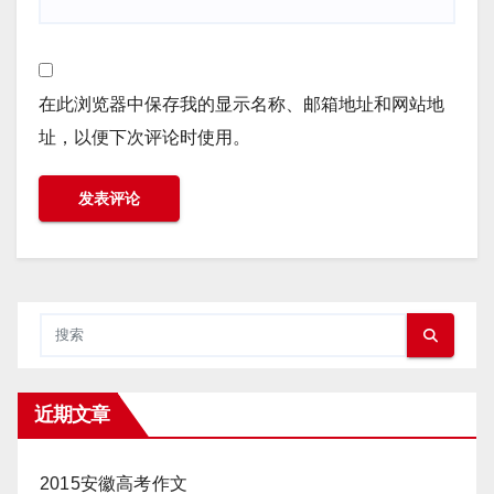
在此浏览器中保存我的显示名称、邮箱地址和网站地
址，以便下次评论时使用。
近期文章
2015安徽高考作文