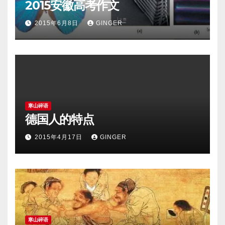
2015安徽高考作文
2015年6月8日
GINGER
寒山碎语
德国人的特点
2015年4月17日
GINGER
寒山碎语