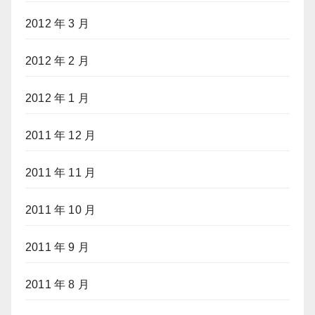
2012 年 3 月
2012 年 2 月
2012 年 1 月
2011 年 12 月
2011 年 11 月
2011 年 10 月
2011 年 9 月
2011 年 8 月