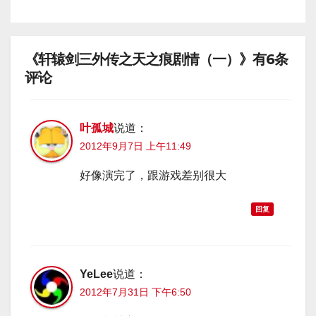
《轩辕剑三外传之天之痕剧情（一）》有6条
评论
叶孤城
说道：
2012年9月7日 上午11:49
好像演完了，跟游戏差别很大
回复
YeLee
说道：
2012年7月31日 下午6:50