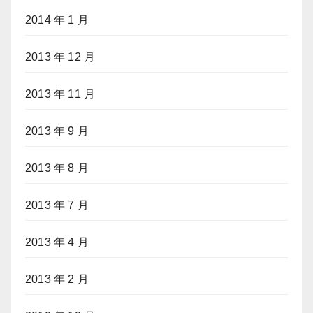
2014 年 1 月
2013 年 12 月
2013 年 11 月
2013 年 9 月
2013 年 8 月
2013 年 7 月
2013 年 4 月
2013 年 2 月