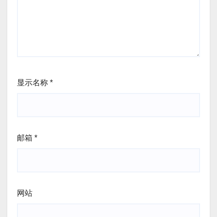
显示名称
*
邮箱
*
网站