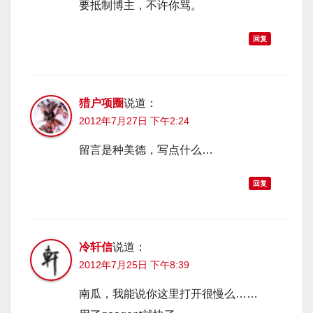
要抵制博主，不许你骂。
回复
猎户项圈
说道：
2012年7月27日 下午2:24
留言是种美德，写点什么…
回复
冷轩信
说道：
2012年7月25日 下午8:39
南瓜，我能说你这里打开很慢么……