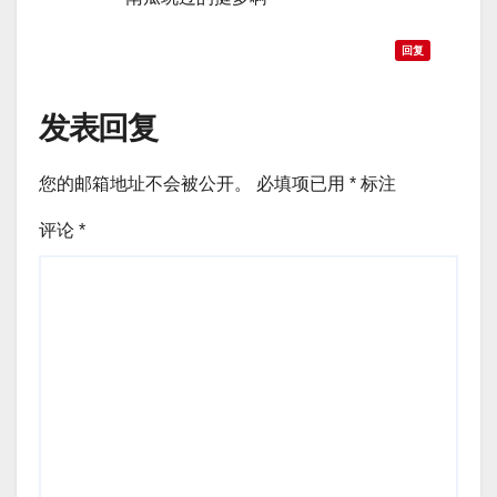
回复
发表回复
您的邮箱地址不会被公开。
必填项已用
*
标注
评论
*