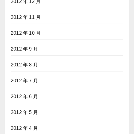
2012 年 12 月
2012 年 11 月
2012 年 10 月
2012 年 9 月
2012 年 8 月
2012 年 7 月
2012 年 6 月
2012 年 5 月
2012 年 4 月