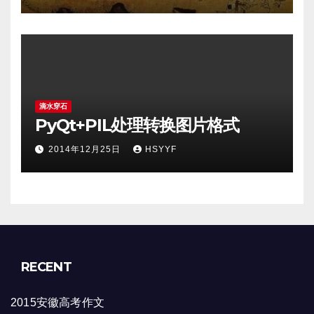
滴水穿石
PyQt+PIL处理转换图片格式
2014年12月25日
HSYYF
RECENT
2015安徽高考作文