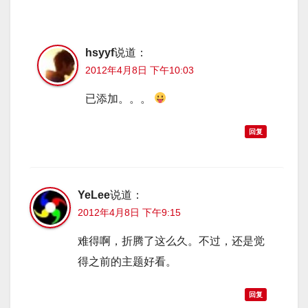
hsyyf
说道：
2012年4月8日 下午10:03
已添加。。。
回复
YeLee
说道：
2012年4月8日 下午9:15
难得啊，折腾了这么久。不过，还是觉
得之前的主题好看。
回复