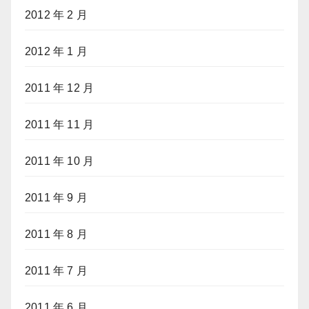
2012 年 2 月
2012 年 1 月
2011 年 12 月
2011 年 11 月
2011 年 10 月
2011 年 9 月
2011 年 8 月
2011 年 7 月
2011 年 6 月