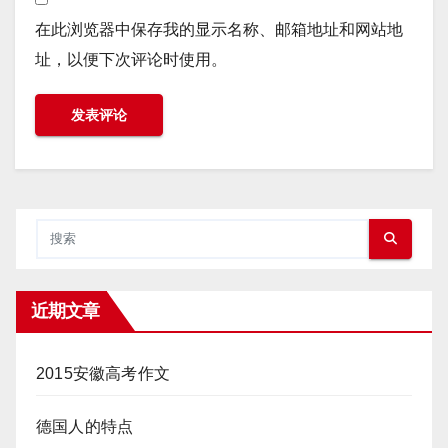
在此浏览器中保存我的显示名称、邮箱地址和网站地
址，以便下次评论时使用。
近期文章
2015安徽高考作文
德国人的特点