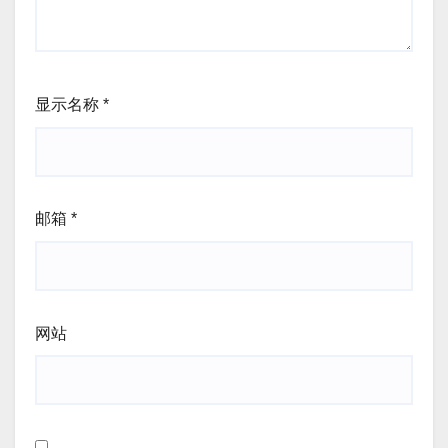
显示名称
*
邮箱
*
网站