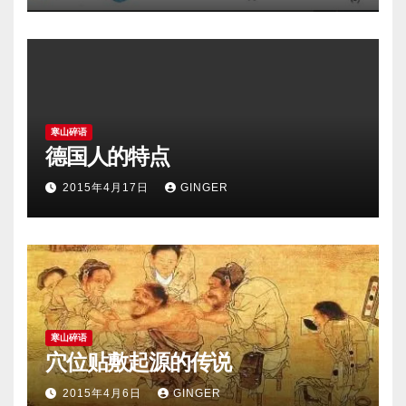
寒山碎语
德国人的特点
2015年4月17日
GINGER
寒山碎语
穴位贴敷起源的传说
2015年4月6日
GINGER