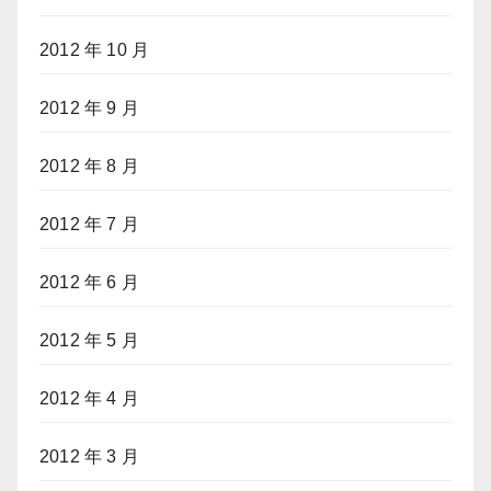
2012 年 10 月
2012 年 9 月
2012 年 8 月
2012 年 7 月
2012 年 6 月
2012 年 5 月
2012 年 4 月
2012 年 3 月