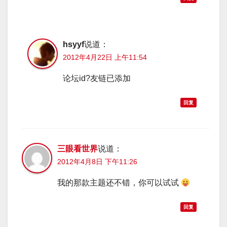
hsyyf
说道：
2012年4月22日 上午11:54
论坛id?友链已添加
回复
三眼看世界
说道：
2012年4月8日 下午11:26
我的那款主题还不错，你可以试试
回复