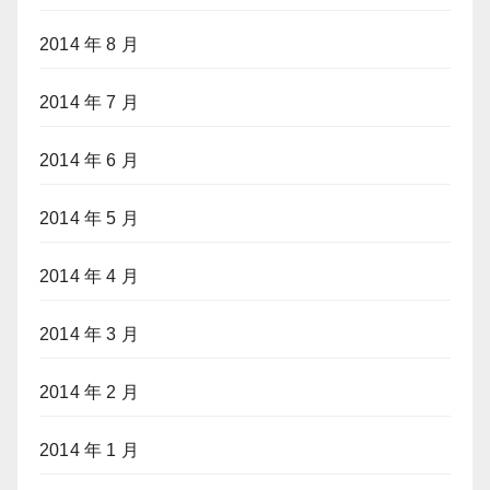
2014 年 8 月
2014 年 7 月
2014 年 6 月
2014 年 5 月
2014 年 4 月
2014 年 3 月
2014 年 2 月
2014 年 1 月