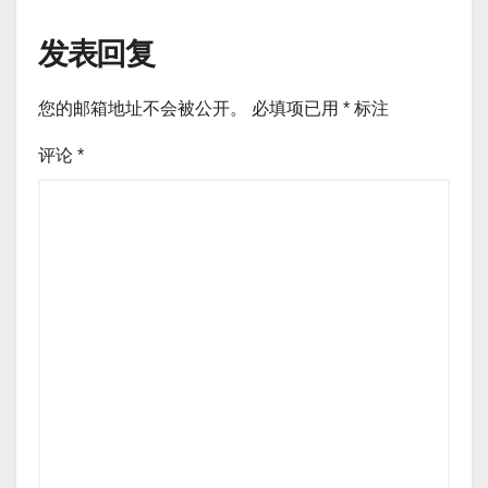
发表回复
您的邮箱地址不会被公开。
必填项已用
*
标注
评论
*