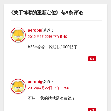
《关于博客的重新定位》有8条评论
aeropig
说道：
2012年4月22日 下午5:40
b33e哈哈，论坛快1000贴了。
回复
aeropig
说道：
2012年4月22日 上午11:50
不错，我的站就是浪费钱了
回复