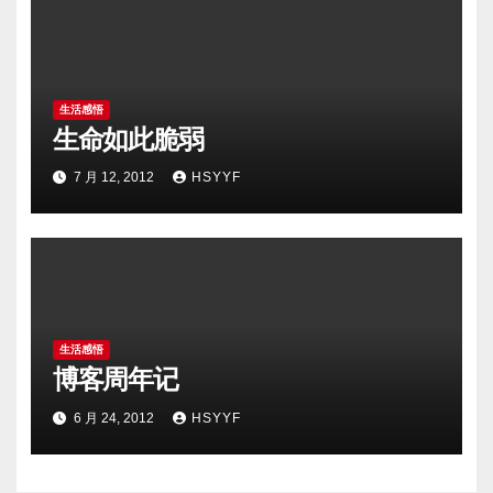
生活感悟
生命如此脆弱
7 月 12, 2012
HSYYF
生活感悟
博客周年记
6 月 24, 2012
HSYYF