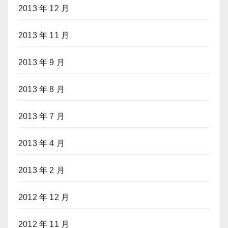
2013 年 12 月
2013 年 11 月
2013 年 9 月
2013 年 8 月
2013 年 7 月
2013 年 4 月
2013 年 2 月
2012 年 12 月
2012 年 11 月