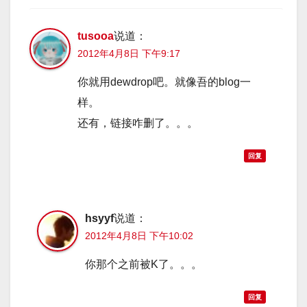
tusooa
说道：
2012年4月8日 下午9:17
你就用dewdrop吧。就像吾的blog一
样。
还有，链接咋删了。。。
回复
hsyyf
说道：
2012年4月8日 下午10:02
你那个之前被K了。。。
回复