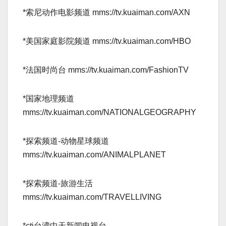
*索尼动作电影频道 mms://tv.kuaiman.com/AXN­
*美国家庭影院频道 mms://tv.kuaiman.com/HBO­
*法国时尚台 mms://tv.kuaiman.com/FashionTV­
*国家地理频道
mms://tv.kuaiman.com/NATIONALGEOGRAPHY­
*探索频道-动物星球频道
mms://tv.kuaiman.com/ANIMALPLANET­
*探索频道-旅游生活
mms://tv.kuaiman.com/TRAVELLIVING­
*cti台湾中天新闻电视台