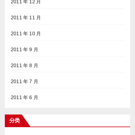
2011 年 12 月
2011 年 11 月
2011 年 10 月
2011 年 9 月
2011 年 8 月
2011 年 7 月
2011 年 6 月
分类