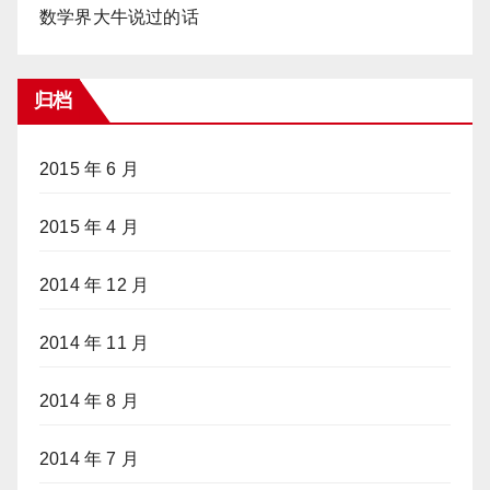
数学界大牛说过的话
归档
2015 年 6 月
2015 年 4 月
2014 年 12 月
2014 年 11 月
2014 年 8 月
2014 年 7 月