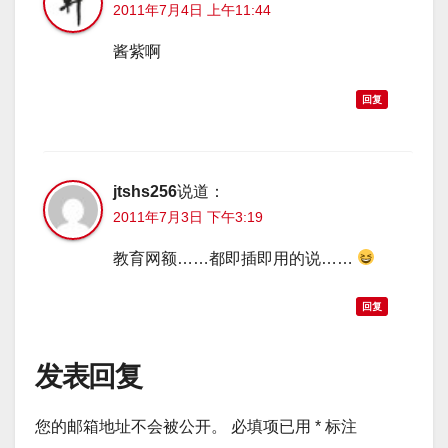
2011年7月4日 上午11:44
酱紫啊
回复
jtshs256
说道：
2011年7月3日 下午3:19
教育网额……都即插即用的说……
回复
发表回复
您的邮箱地址不会被公开。
必填项已用
*
标注