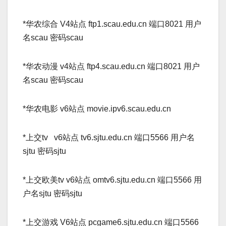
*华农综合 V4站点 ftp1.scau.edu.cn 端口8021 用户
名scau 密码scau­
*华农动漫 v4站点 ftp4.scau.edu.cn 端口8021 用户
名scau 密码scau­
*华农电影 v6站点 movie.ipv6.scau.edu.cn­
*上交tv v6站点 tv6.sjtu.edu.cn 端口5566 用户名
sjtu 密码sjtu­
*上交欧美tv v6站点 omtv6.sjtu.edu.cn 端口5566 用
户名sjtu 密码sjtu­
*上交游戏 V6站点 pcgame6.sjtu.edu.cn 端口5566