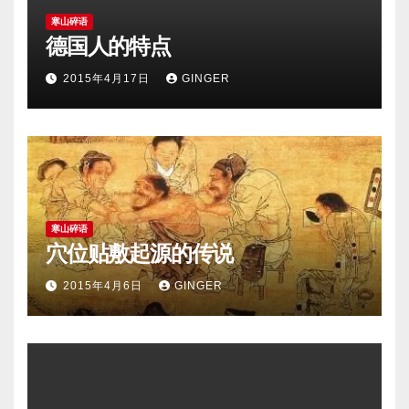
寒山碎语
德国人的特点
2015年4月17日
GINGER
寒山碎语
穴位贴敷起源的传说
2015年4月6日
GINGER