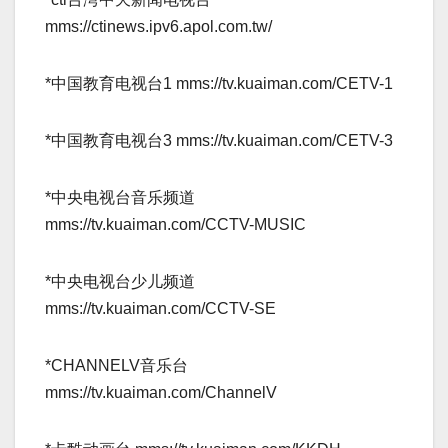
mms://ctinews.ipv6.apol.com.tw/­
*中国教育电视台1 mms://tv.kuaiman.com/CETV-1­
*中国教育电视台3 mms://tv.kuaiman.com/CETV-3­
*中央电视台音乐频道
mms://tv.kuaiman.com/CCTV-MUSIC­
*中央电视台少儿频道
mms://tv.kuaiman.com/CCTV-SE­
*CHANNELV音乐台
mms://tv.kuaiman.com/ChannelV­