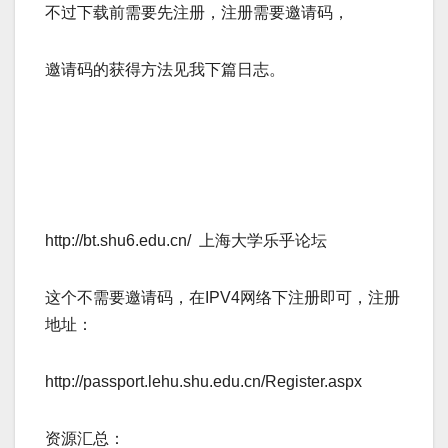
不过下载前需要先注册，注册需要邀请码，­
邀请码的获得方法见我下篇日志。­
http://bt.shu6.edu.cn/ 上海大学乐乎论坛­
这个不需要邀请码，在IPV4网络下注册即可，注册
地址：­
http://passport.lehu.shu.edu.cn/Register.aspx­
资源汇总：­