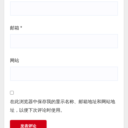
邮箱
*
网站
在此浏览器中保存我的显示名称、邮箱地址和网站地
址，以便下次评论时使用。