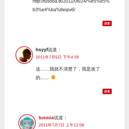
http://tusooa.tk/2011/06/24/%e5%85%
b3%e4%ba%8eipv6/
回复
hsyyf
说道：
2011年7月5日 下午4:58
这……我就不清楚了，我是改了
的……
回复
tusooa
说道：
2011年7月7日 上午12:08