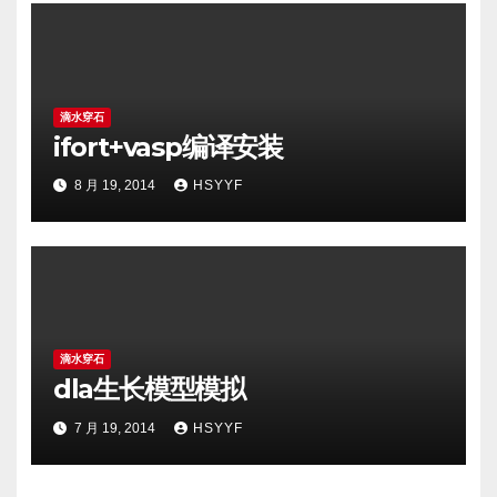
滴水穿石
ifort+vasp编译安装
8 月 19, 2014
HSYYF
滴水穿石
dla生长模型模拟
7 月 19, 2014
HSYYF