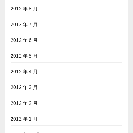
2012 年 8 月
2012 年 7 月
2012 年 6 月
2012 年 5 月
2012 年 4 月
2012 年 3 月
2012 年 2 月
2012 年 1 月