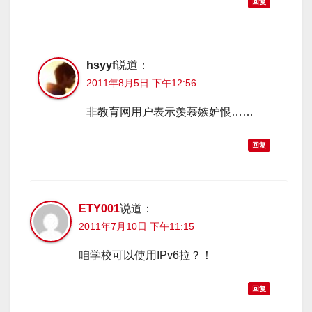
回复
hsyyf
说道：
2011年8月5日 下午12:56
非教育网用户表示羡慕嫉妒恨……
回复
ETY001
说道：
2011年7月10日 下午11:15
咱学校可以使用IPv6拉？！
回复