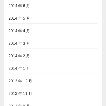
2014 年 6 月
2014 年 5 月
2014 年 4 月
2014 年 3 月
2014 年 2 月
2014 年 1 月
2013 年 12 月
2013 年 11 月