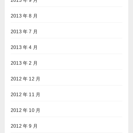
2013 年 9 月
2013 年 8 月
2013 年 7 月
2013 年 4 月
2013 年 2 月
2012 年 12 月
2012 年 11 月
2012 年 10 月
2012 年 9 月