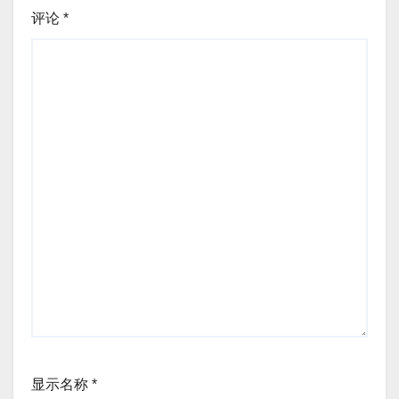
评论
*
显示名称
*