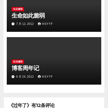
生活感悟
生命如此脆弱
7 月 12, 2012
HSYYF
生活感悟
博客周年记
6 月 24, 2012
HSYYF
《过年了》有12条评论