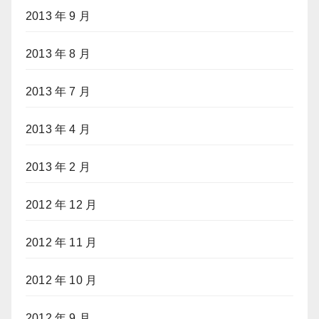
2013 年 9 月
2013 年 8 月
2013 年 7 月
2013 年 4 月
2013 年 2 月
2012 年 12 月
2012 年 11 月
2012 年 10 月
2012 年 9 月