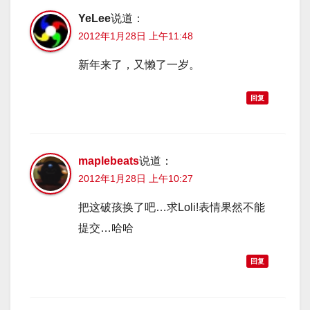
YeLee
说道：
2012年1月28日 上午11:48
新年来了，又懒了一岁。
回复
maplebeats
说道：
2012年1月28日 上午10:27
把这破孩换了吧…求Loli!表情果然不能
提交…哈哈
回复