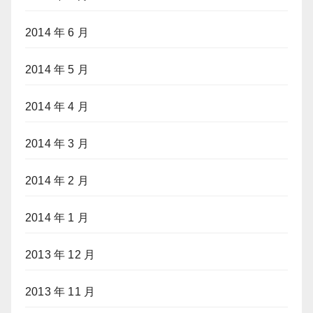
2014 年 6 月
2014 年 5 月
2014 年 4 月
2014 年 3 月
2014 年 2 月
2014 年 1 月
2013 年 12 月
2013 年 11 月