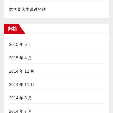
数学界大牛说过的话
归档
2015 年 6 月
2015 年 4 月
2014 年 12 月
2014 年 11 月
2014 年 8 月
2014 年 7 月