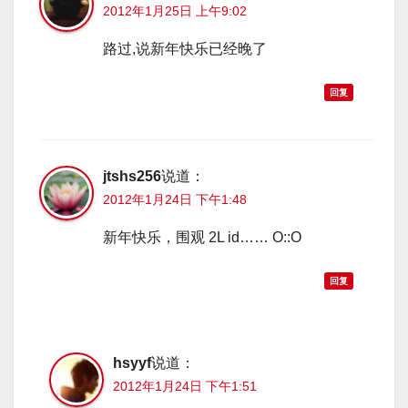
2012年1月25日 上午9:02
路过,说新年快乐已经晚了
回复
jtshs256
说道：
2012年1月24日 下午1:48
新年快乐，围观 2L id…… O::O
回复
hsyyf
说道：
2012年1月24日 下午1:51