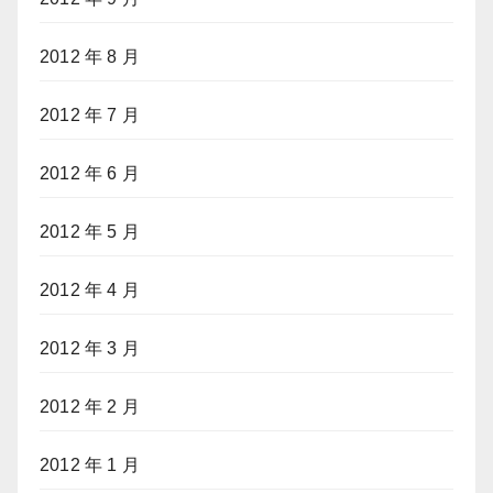
2012 年 8 月
2012 年 7 月
2012 年 6 月
2012 年 5 月
2012 年 4 月
2012 年 3 月
2012 年 2 月
2012 年 1 月