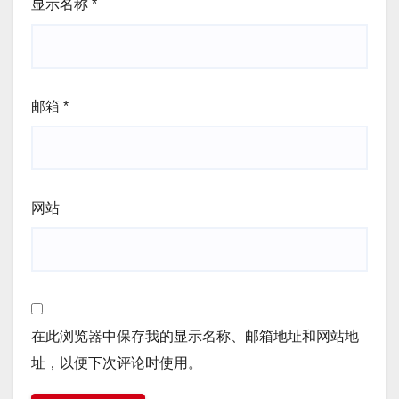
显示名称
*
邮箱
*
网站
在此浏览器中保存我的显示名称、邮箱地址和网站地
址，以便下次评论时使用。