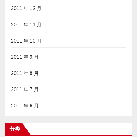
2011 年 12 月
2011 年 11 月
2011 年 10 月
2011 年 9 月
2011 年 8 月
2011 年 7 月
2011 年 6 月
分类