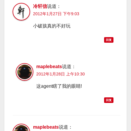
冷轩信
说道：
2012年1月27日 下午9:03
小破孩真的不好玩
回复
maplebeats
说道：
2012年1月28日 上午10:30
这agent瞎了我的眼睛!
回复
maplebeats
说道：