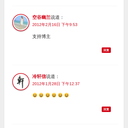
空谷幽兰
说道：
2012年2月16日 下午9:53
支持博主
回复
冷轩信
说道：
2012年1月28日 下午12:37
回复