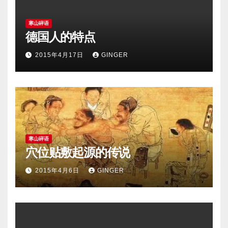
寒山碎语
德国人的特点
2015年4月17日
GINGER
寒山碎语
穴位贴敷起源的传说
2015年4月6日
GINGER