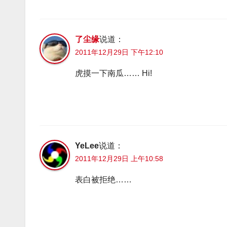
了尘缘
说道：
2011年12月29日 下午12:10
虎摸一下南瓜…… Hi!
YeLee
说道：
2011年12月29日 上午10:58
表白被拒绝……