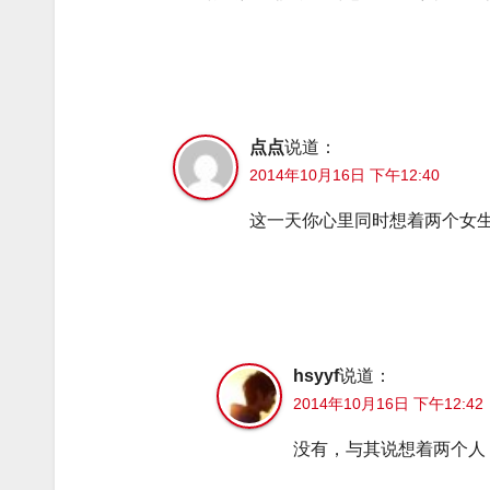
点点
说道：
2014年10月16日 下午12:40
这一天你心里同时想着两个女
hsyyf
说道：
2014年10月16日 下午12:42
没有，与其说想着两个人