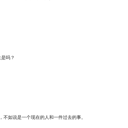
生是吗？
，不如说是一个现在的人和一件过去的事。