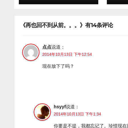
《再也回不到从前。。。》有14条评论
点点
说道：
2014年10月13日 下午12:54
现在放下了吗？
hsyyf
说道：
2014年10月13日 下午1:34
你要是不提，我都忘记了。珍惜现在