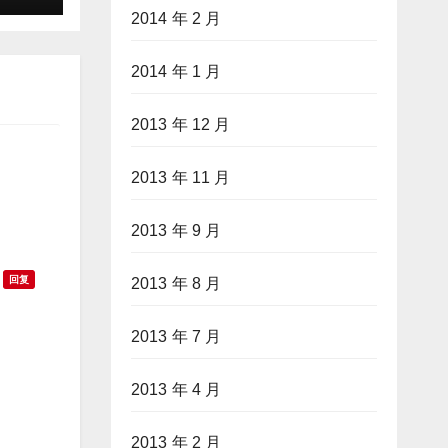
2014 年 2 月
2014 年 1 月
2013 年 12 月
2013 年 11 月
2013 年 9 月
回复
2013 年 8 月
2013 年 7 月
2013 年 4 月
2013 年 2 月