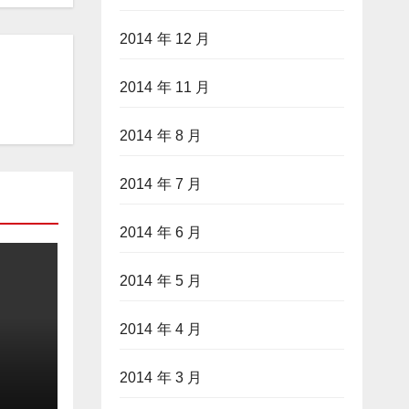
2014 年 12 月
2014 年 11 月
2014 年 8 月
2014 年 7 月
2014 年 6 月
2014 年 5 月
2014 年 4 月
2014 年 3 月