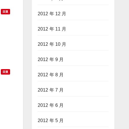
回复
2012 年 12 月
2012 年 11 月
2012 年 10 月
2012 年 9 月
回复
2012 年 8 月
2012 年 7 月
2012 年 6 月
2012 年 5 月