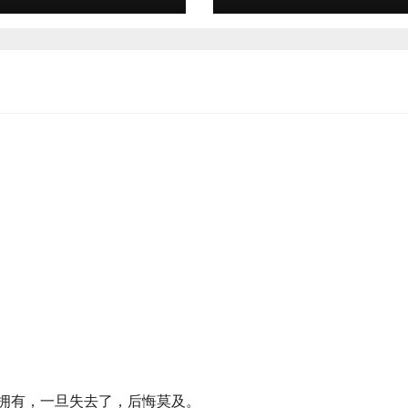
拥有，一旦失去了，后悔莫及。