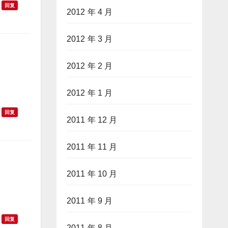
回复
2012 年 4 月
2012 年 3 月
2012 年 2 月
2012 年 1 月
回复
2011 年 12 月
2011 年 11 月
2011 年 10 月
2011 年 9 月
回复
2011 年 8 月