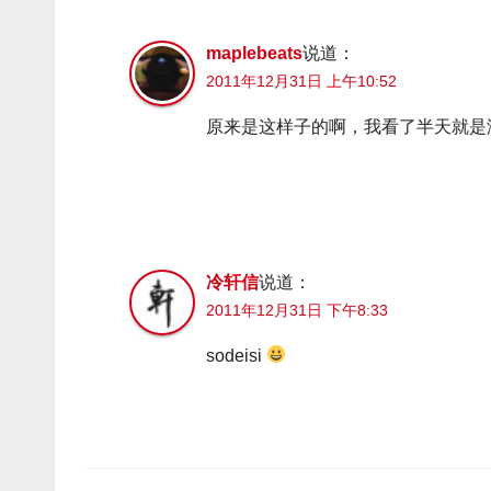
maplebeats
说道：
2011年12月31日 上午10:52
原来是这样子的啊，我看了半天就是
冷轩信
说道：
2011年12月31日 下午8:33
sodeisi