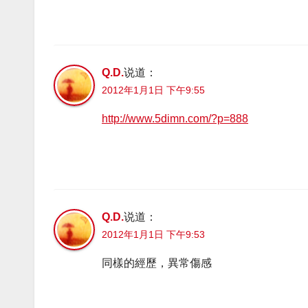
Q.D.
说道：
2012年1月1日 下午9:55
http://www.5dimn.com/?p=888
Q.D.
说道：
2012年1月1日 下午9:53
同樣的經歷，異常傷感