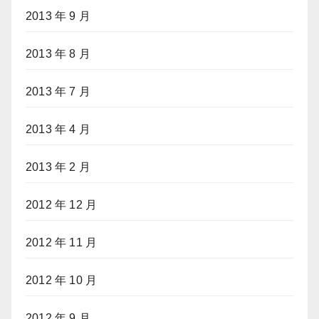
2013 年 9 月
2013 年 8 月
2013 年 7 月
2013 年 4 月
2013 年 2 月
2012 年 12 月
2012 年 11 月
2012 年 10 月
2012 年 9 月