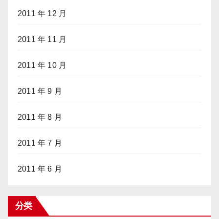
2011 年 12 月
2011 年 11 月
2011 年 10 月
2011 年 9 月
2011 年 8 月
2011 年 7 月
2011 年 6 月
分类