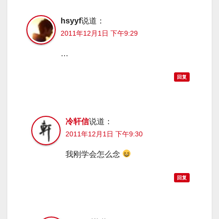
hsyyf
说道：
2011年12月1日 下午9:29
…
回复
冷轩信
说道：
2011年12月1日 下午9:30
我刚学会怎么念
回复