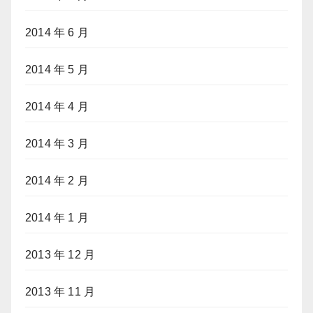
2014 年 6 月
2014 年 5 月
2014 年 4 月
2014 年 3 月
2014 年 2 月
2014 年 1 月
2013 年 12 月
2013 年 11 月