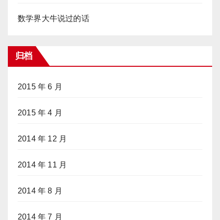
数学界大牛说过的话
归档
2015 年 6 月
2015 年 4 月
2014 年 12 月
2014 年 11 月
2014 年 8 月
2014 年 7 月