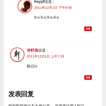
hsyyf
说道：
2011年12月1日 下午9:48
8-o 8-o 8-o 8-o
回复
冷轩信
说道：
2011年12月1日 上午7:29
路过io
回复
发表回复
您的邮箱地址不会被公开。
必填项已用
*
标注