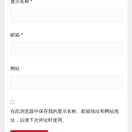
显示名称
*
邮箱
*
网站
在此浏览器中保存我的显示名称、邮箱地址和网站地
址，以便下次评论时使用。