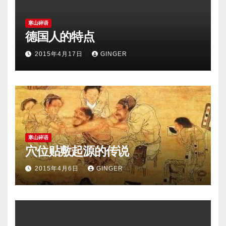
寒山碎语
德国人的特点
2015年4月17日
GINGER
寒山碎语
穴位贴敷起源的传说
2015年4月6日
GINGER