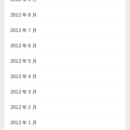
2012 年 8 月
2012 年 7 月
2012 年 6 月
2012 年 5 月
2012 年 4 月
2012 年 3 月
2012 年 2 月
2012 年 1 月