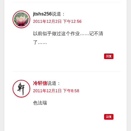
jtshs256
说道：
2011年12月2日 下午12:56
以前似乎做过这个作业……记不清
了……
回复
冷轩信
说道：
2011年12月1日 下午8:58
色法瑞
回复